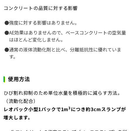
コンクリートの品質に対する影響
強度に対する影響はありません。
AE効果はありませんので、ベースコンクリートの空気量
はほとんど変化しません。
通常の液体流動化剤と比べ、分離抵抗性に優れていま
す。
使用方法
ひび割れ抑制のため単位水量を積極的に減らす方法。
（流動化配合）
3
レオパック小型1パックで1m
につき約3cmスランプが
増大します。