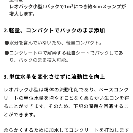
3
レオパック小型1パックで1m
につき約3cmスランプが
増大します。
2.軽量、コンパクトでパックのまま添加
水分を含んでいないため、軽量コンパクト。
コンクリート中で解砕する独自シートでパックしてあ
り、パックのまま投入可能。
3.単位水量を変化させずに流動性を向上
レオパック小型は粉体の流動化剤であり、ベースコンク
リートの単位水量を増やすことなく柔らかい生コンを得
ることができます。そのため、下記の問題を回避するこ
とができます。
柔らかくするために加水してコンクリートを打設します