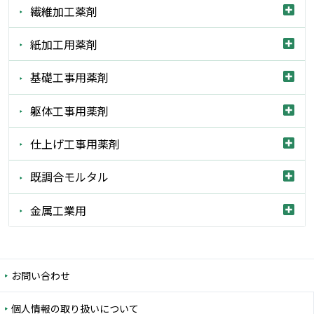
繊維加工薬剤
紙加工用薬剤
基礎工事用薬剤
躯体工事用薬剤
仕上げ工事用薬剤
既調合モルタル
金属工業用
お問い合わせ
個人情報の取り扱いについて