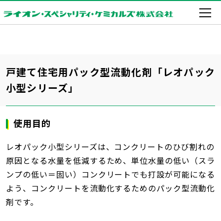
戸建て住宅用パック型流動化剤「レオパック
小型シリーズ」
使用目的
レオパック小型シリーズは、コンクリートのひび割れの
原因となる水量を低減するため、単位水量の低い（スラ
ンプの低い＝固い）コンクリートでも打設が可能になる
よう、コンクリートを流動化するためのパック型流動化
剤です。