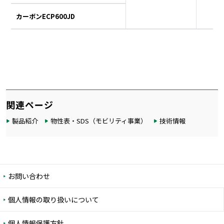
カーボンECP600JD
関連ページ
製品紹介
物性表・SDS（モビリティ事業）
技術情報
お問い合わせ
個人情報の取り扱いについて
個人情報保護方針