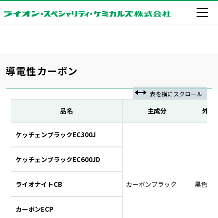
導電性カーボン
品名
主成分
外観
ケッチェンブラックEC300J
ケッチェンブラックEC600JD
ライオナイトCB
カーボンブラック
黒色固
カーボンECP