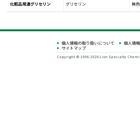
化粧品用濃グリセリン
グリセリン
無色
個人情報の取り扱いについて
個人情報
サイトマップ
Copyright © 1996-2026 Lion Specialty Chemica