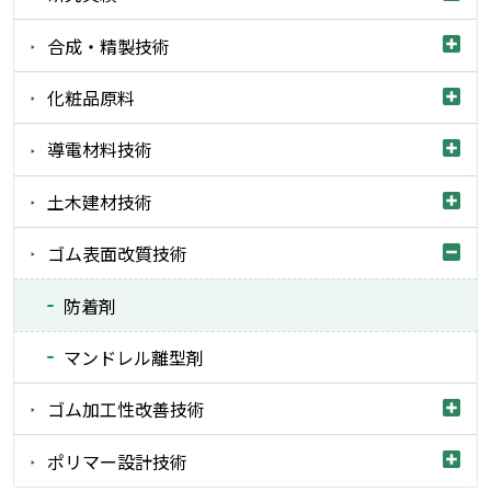
合成・精製技術
化粧品原料
導電材料技術
土木建材技術
ゴム表面改質技術
防着剤
マンドレル離型剤
ゴム加工性改善技術
ポリマー設計技術