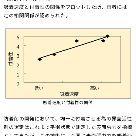
吸着速度と付着性の関係をプロットした所、両者には一
定の相関関係が認められた。
吸着速度と付着性の関係
防着剤の開発において、均一に付着させる為の界面活性
剤の選定はこれまで平衡状態で測定した表面張力を指標
としてきたが、この技術により同じ表面張力でも吸着速