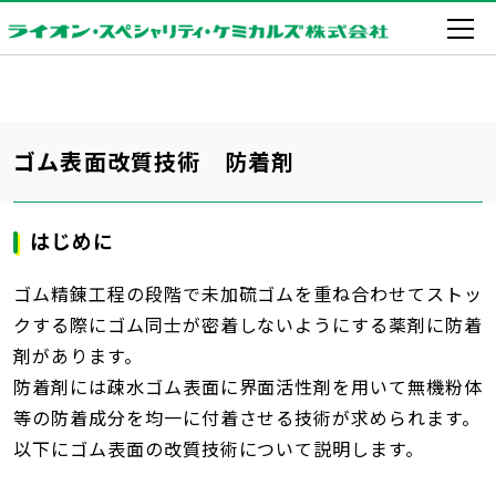
ゴム表面改質技術 防着剤
はじめに
ゴム精錬工程の段階で未加硫ゴムを重ね合わせてストッ
クする際にゴム同士が密着しないようにする薬剤に防着
剤があります。
防着剤には疎水ゴム表面に界面活性剤を用いて無機粉体
等の防着成分を均一に付着させる技術が求められます。
以下にゴム表面の改質技術について説明します。