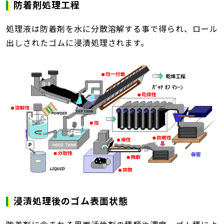
防着剤処理工程
処理液は防着剤を水に分散溶解する事で得られ、ロール
出しされたゴムに浸漬処理されます。
浸漬処理後のゴム表面状態