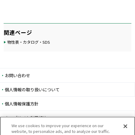
関連ページ
物性表・カタログ・SDS
お問い合わせ
個人情報の取り扱いについて
個人情報保護方針
ウェブサイト利用規約
We use cookies to improve your experience on our
website, to personalize ads, and to analyze our traffic.
ウェブアクセシビリティ方針