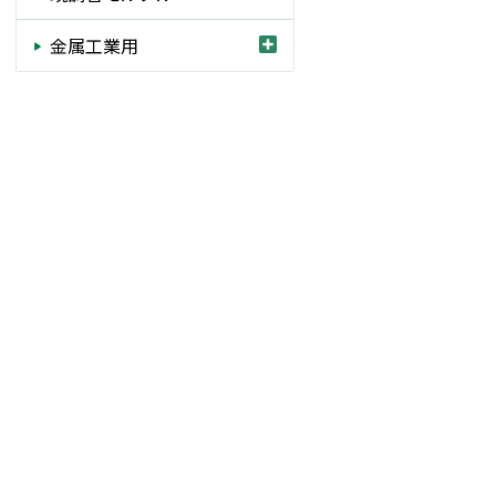
金属工業用