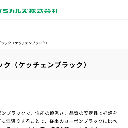
ブラック（ケッチェンブラック）
ック（ケッチェンブラック）
ボンブラックで、性能の優秀さ、品質の安定性で好評を
どに混練りすることで、従来のカーボンブラックに比べ