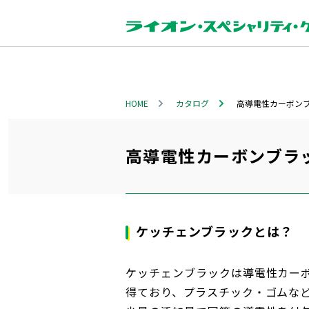
HOME
カタログ
高導電性カーボン
高導電性カーボンブラ
ケッチェンブラックとは？
ケッチェンブラックは導電性カー
得ており、プラスチック・ゴムな