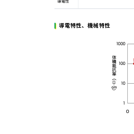
導電性
導電特性、機械特性