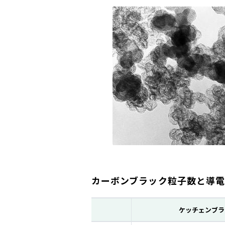
カーボンブラック粒子数と導
ケッチェンブラ