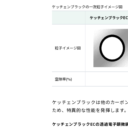
ケッチェンブラックの一次粒子イメージ図
ケッチェンブラックEC3
粒子イメージ図
空隙率(%)
ケッチェンブラックは他のカーボ
ため、特異的な性能を発揮します
ケッチェンブラックECの透過電子顕微