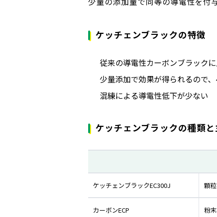
少量の添加量で同等の導電性を付
ケッチェンブラックの特徴
従来の導電性カーボンブラックに比
少量添加で効果が得られるので、
混練による導電性低下が少ない
ケッチェンブラックの種類と
ケッチェンブラックEC300J
顆粒
カーボンECP
粉末