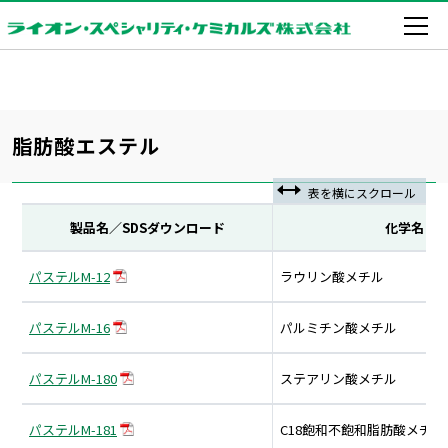
脂肪酸エステル
製品名／SDSダウンロード
化学名
パステルM-12
ラウリン酸メチル
パステルM-16
パルミチン酸メチル
パステルM-180
ステアリン酸メチル
パステルM-181
C18飽和不飽和脂肪酸メチ