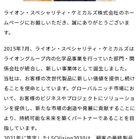
ライオン・スペシャリティ・ケミカルズ株式会社のホー
ムページにお越しいただき、誠にありがとうございま
す。
2015年7月、ライオン・スペシャリティ・ケミカルズは
ライオングループ内の化学品事業を行っていた部門・関
係会社が統合し、新しい事業体として誕生しました。
当社は、お客様の次世代製品に新しい価値を提供し続け
ることを使命としています。グローバルニッチ市場にお
いて、お客様のビジネスやプロジェクトにソリューショ
ンを提供し、新たな市場の創造や発展に貢献することに
より、持続可能な未来を築くパートナーであることを目
指しています。
2021年に策定したLSCVision2030は、顧客の最終製品