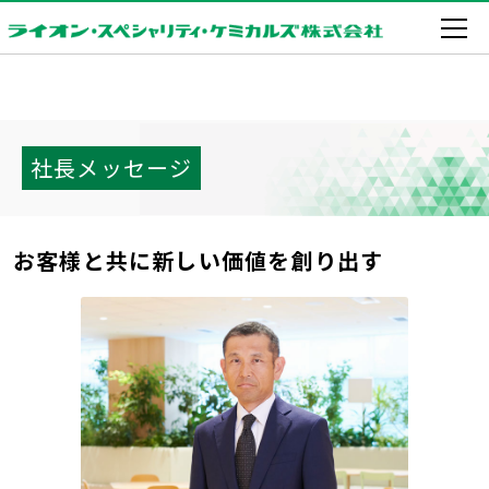
社長メッセージ
お客様と共に新しい価値を創り出す