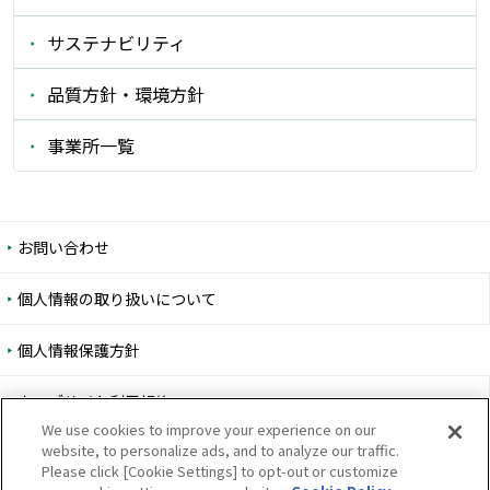
サステナビリティ
品質方針・環境方針
事業所一覧
お問い合わせ
個人情報の取り扱いについて
個人情報保護方針
ウェブサイト利用規約
We use cookies to improve your experience on our
website, to personalize ads, and to analyze our traffic.
ウェブアクセシビリティ方針
Please click [Cookie Settings] to opt-out or customize