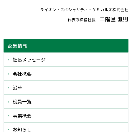
ライオン・スペシャリティ・ケミカルズ株式会社
二階堂 雅則
代表取締役社長
企業情報
社長メッセージ
会社概要
沿革
役員一覧
事業概要
お知らせ