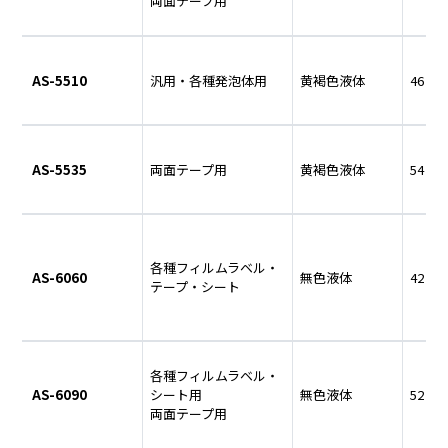
両面テープ用
AS-5510
汎用・各種発泡体用
黄褐色液体
46
AS-5535
両面テープ用
黄褐色液体
54
各種フィルムラベル・
AS-6060
無色液体
42
テープ・シート
各種フィルムラベル・
AS-6090
シート用
無色液体
52
両面テープ用