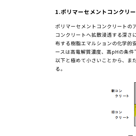
1.ポリマーセメントコンクリ
ポリマーセメントコンクリートの
コンクリートへ拡散浸透する深さ
布する樹脂エマルションの化学的
ースは高電解質濃度、高pHの条件
以下と極めて小さいことから、ま
る。