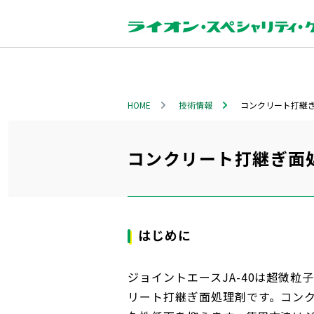
HOME
技術情報
コンクリート打継ぎ面
コンクリート打継ぎ面処理
はじめに
ジョイントエースJA-40は超微
リート打継ぎ面処理剤です。コン