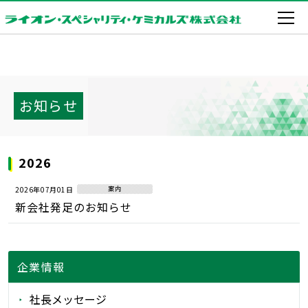
お知らせ
2026
2026年07月01日
案内
新会社発足のお知らせ
企業情報
社長メッセージ