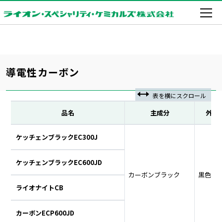
導電性カーボン
品名
主成分
外観
ケッチェンブラックEC300J
ケッチェンブラックEC600JD
カーボンブラック
黒色固
ライオナイトCB
カーボンECP600JD