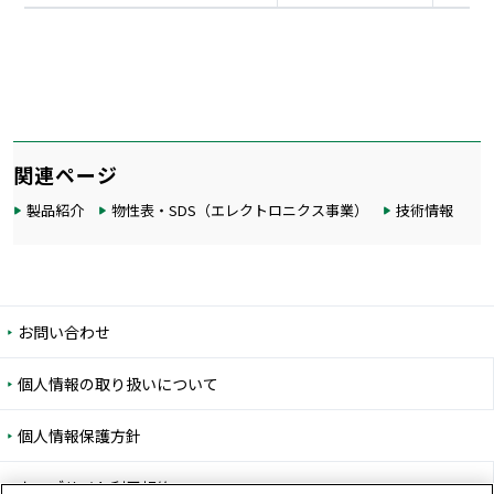
関連ページ
製品紹介
物性表・SDS（エレクトロニクス事業）
技術情報
お問い合わせ
個人情報の取り扱いについて
個人情報保護方針
ウェブサイト利用規約