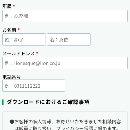
*
所属
*
お名前
*
メールアドレス
電話番号
ダウンロードにおけるご確認事項
お客様の個人情報、お寄せいただきました相談内容
は厳重に取り扱い、プライバシー保護に努めます。