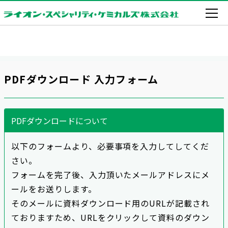
PDFダウンロード 入力フォーム
PDFダウンロードについて
以下のフォームより、必要事項を入力してしてくだ
さい。
フォームを完了後、入力頂いたメールアドレスにメ
ールをお送りします。
そのメールに資料ダウンロード用のURLが記載され
ておりますため、URLをクリックして資料のダウン