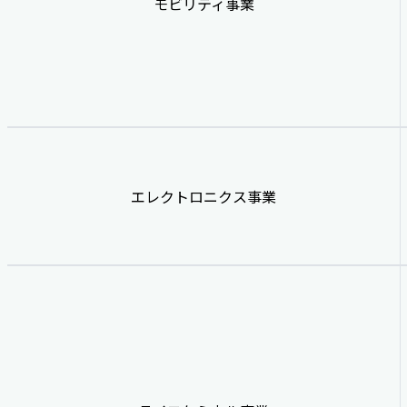
モビリティ事業
エレクトロニクス事業