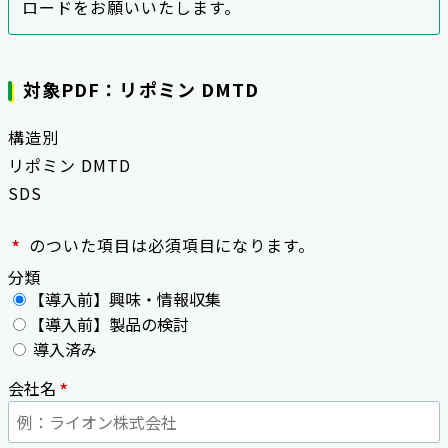
ロードをお願いいたします。
対象PDF：リポミン DMTD
構造別
リポミン DMTD
SDS
*
のついた項目は必須項目になります。
分類
【導入前】興味・情報収集
【導入前】製品の検討
導入済み
*
会社名