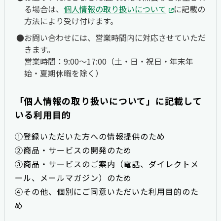
る場合は、
個人情報の取り扱いについて
に記載の
方法により受け付けます。
お問い合わせには、営業時間内に対応させていただ
きます。
営業時間：9:00〜17:00（土・日・祝日・年末年
始・夏期休暇を除く）
「個人情報の取り扱いについて」に記載して
いる利用目的
①登録いただいた方への情報提供のため
②商品・サービスの開発のため
③商品・サービスのご案内（電話、ダイレクトメ
ール、メールマガジン）のため
④その他、個別にご同意いただいた利用目的のた
め