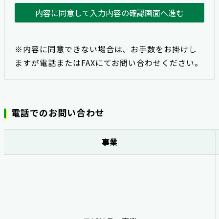
内容に同意して入力内容の確認画面へ進む
※内容に同意できない場合は、お手数をお掛けし
ますが電話またはFAXにてお問い合わせください。
電話でのお問い合わせ
事業