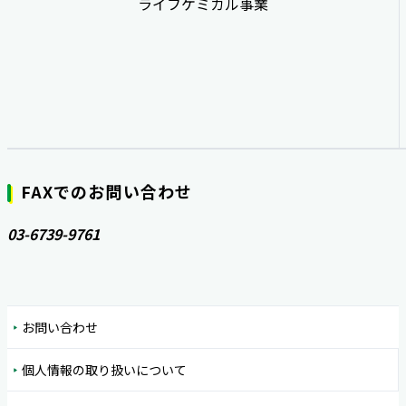
ライフケミカル事業
FAXでのお問い合わせ
03-6739-9761
お問い合わせ
個人情報の取り扱いについて