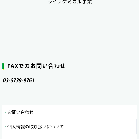
ライフケミカル事業
FAXでのお問い合わせ
03-6739-9761
お問い合わせ
個人情報の取り扱いについて