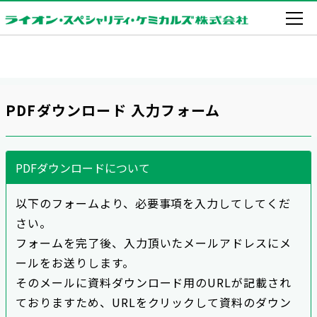
PDFダウンロード 入力フォーム
PDFダウンロードについて
以下のフォームより、必要事項を入力してしてくだ
さい。
フォームを完了後、入力頂いたメールアドレスにメ
ールをお送りします。
そのメールに資料ダウンロード用のURLが記載され
ておりますため、URLをクリックして資料のダウン