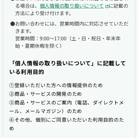
る場合は、
個人情報の取り扱いについて
に記載の
方法により受け付けます。
お問い合わせには、営業時間内に対応させていただ
きます。
営業時間：9:00〜17:00（土・日・祝日・年末年
始・夏期休暇を除く）
「個人情報の取り扱いについて」に記載して
いる利用目的
①登録いただいた方への情報提供のため
②商品・サービスの開発のため
③商品・サービスのご案内（電話、ダイレクトメ
ール、メールマガジン）のため
④その他、個別にご同意いただいた利用目的のた
め