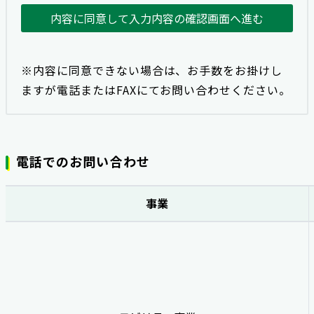
内容に同意して入力内容の確認画面へ進む
※内容に同意できない場合は、お手数をお掛けし
ますが電話またはFAXにてお問い合わせください。
電話でのお問い合わせ
事業