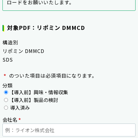
ロードをお願いいたします。
対象PDF：リポミン DMMCD
構造別
リポミン DMMCD
SDS
*
のついた項目は必須項目になります。
分類
【導入前】興味・情報収集
【導入前】製品の検討
導入済み
*
会社名