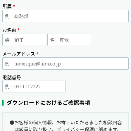
*
所属
*
お名前
*
メールアドレス
電話番号
ダウンロードにおけるご確認事項
お客様の個人情報、お寄せいただきました相談内容
は厳重に取り扱い、プライバシー保護に努めます。