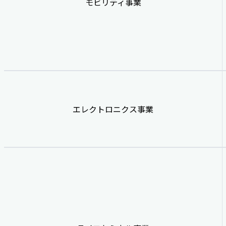
モビリティ事業
エレクトロニクス事業