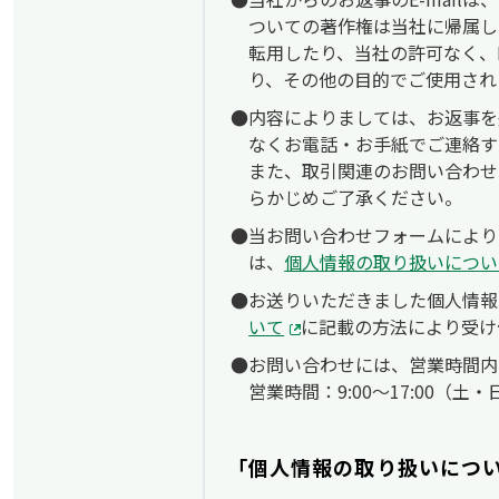
ついての著作権は当社に帰属し
転用したり、当社の許可なく、E
り、その他の目的でご使用され
内容によりましては、お返事を
なくお電話・お手紙でご連絡す
また、取引関連のお問い合わせ
らかじめご了承ください。
当お問い合わせフォームによりお
は、
個人情報の取り扱いについ
お送りいただきました個人情報
いて
に記載の方法により受け
お問い合わせには、営業時間内
営業時間：9:00〜17:00（
「個人情報の取り扱いにつ