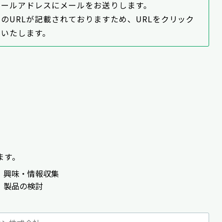
メールアドレスにメールをお送りします。
のURLが記載されておりますため、URLをクリック
いいたします。
ます。
】興味・情報収集
】製品の検討