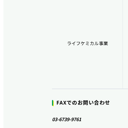
ライフケミカル事業
FAXでのお問い合わせ
03-6739-9761