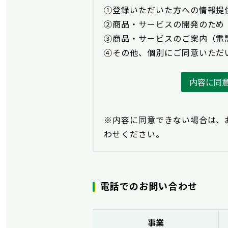
①登録いただいた方への情報提
②商品・サービスの開発のため
③商品・サービスのご案内（電
④その他、個別にご同意いただ
内容に同
※内容に同意できない場合は、
わせください。
電話でのお問い合わせ
事業