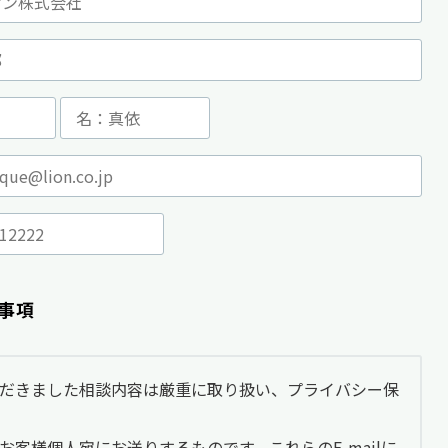
事項
だきました相談内容は厳重に取り扱い、プライバシー保
、お客様個人宛にお送りするものです。これらのE-mailに