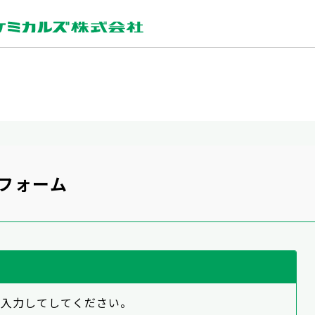
力フォーム
を入力してしてください。