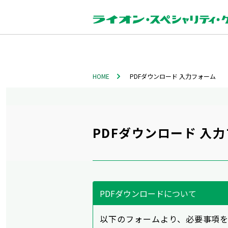
HOME
PDFダウンロード 入力フォーム
PDFダウンロード 入
PDFダウンロードについて
以下のフォームより、必要事項