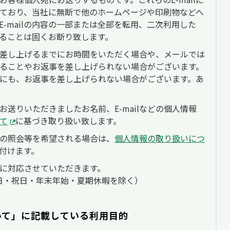
ており、当社に無断で他のホームページや印刷物などへ
-mailの内容の一部または全部を転用、二次利用した
ることは固くお断り致します。
差し上げるまでにお時間をいただく場合や、メールでは
ることやお返事を差し上げられない場合がございます。
にも、お返事を差し上げられない場合がございます。あ
送りいただきましたお名前、E-mailなどの個人情報
て
に基づき取り扱い致します。
の照会等を希望される場合は、
個人情報の取り扱いにつ
付けます。
に対応させていただきます。
土・日・祝日・年末年始・夏期休暇を除く）
いて」に記載している利用目的