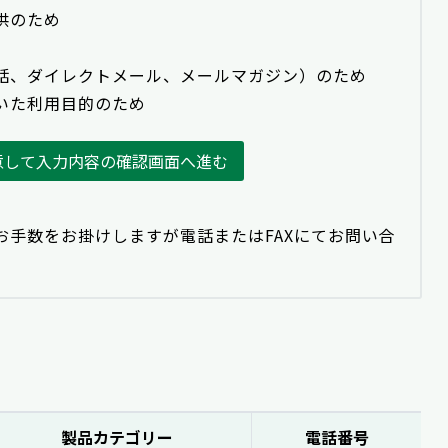
供のため
話、ダイレクトメール、メールマガジン）のため
いた利用目的のため
意して入力内容の確認画面へ進む
お手数をお掛けしますが電話またはFAXにてお問い合
製品カテゴリー
電話番号