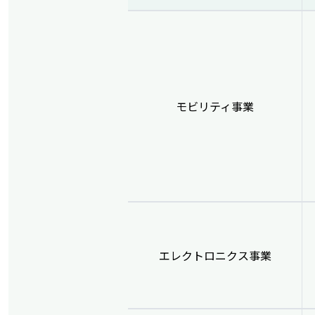
モビリティ事業
エレクトロニクス事業