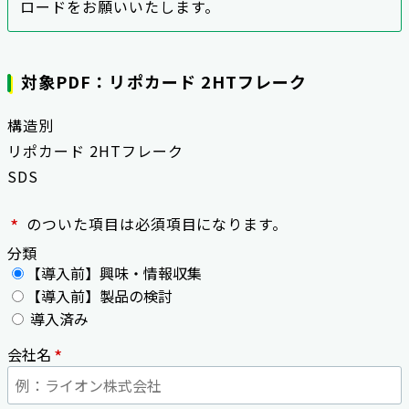
ロードをお願いいたします。
対象PDF：リポカード 2HTフレーク
構造別
リポカード 2HTフレーク
SDS
*
のついた項目は必須項目になります。
分類
【導入前】興味・情報収集
【導入前】製品の検討
導入済み
*
会社名