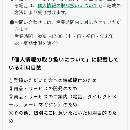
る場合は、
個人情報の取り扱いについて
に記載の
方法により受け付けます。
お問い合わせには、営業時間内に対応させていただ
きます。
営業時間：9:00〜17:00（土・日・祝日・年末年
始・夏期休暇を除く）
「個人情報の取り扱いについて」に記載して
いる利用目的
①登録いただいた方への情報提供のため
②商品・サービスの開発のため
③商品・サービスのご案内（電話、ダイレクトメ
ール、メールマガジン）のため
④その他、個別にご同意いただいた利用目的のた
め