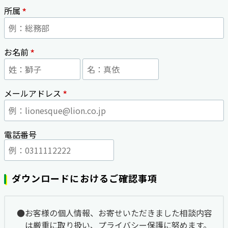
*
所属
*
お名前
*
メールアドレス
電話番号
ダウンロードにおけるご確認事項
お客様の個人情報、お寄せいただきました相談内容
は厳重に取り扱い、プライバシー保護に努めます。