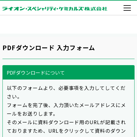
PDFダウンロード 入力フォーム
PDFダウンロードについて
以下のフォームより、必要事項を入力してしてくだ
さい。
フォームを完了後、入力頂いたメールアドレスにメ
ールをお送りします。
そのメールに資料ダウンロード用のURLが記載され
ておりますため、URLをクリックして資料のダウン