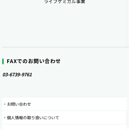
ライフケミカル事業
FAXでのお問い合わせ
03-6739-9761
お問い合わせ
個人情報の取り扱いについて