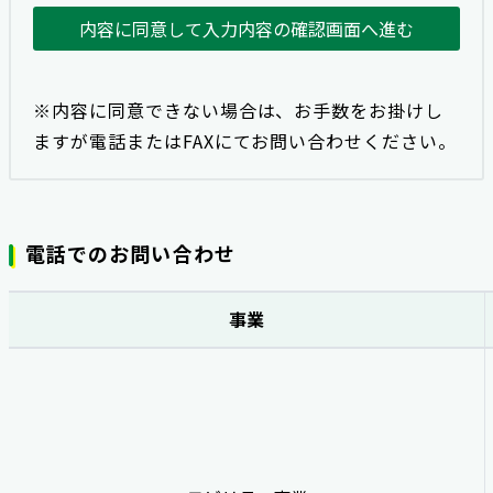
内容に同意して入力内容の確認画面へ進む
※内容に同意できない場合は、お手数をお掛けし
ますが電話またはFAXにてお問い合わせください。
電話でのお問い合わせ
事業