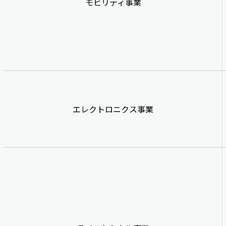
モビリティ事業
エレクトロニクス事業