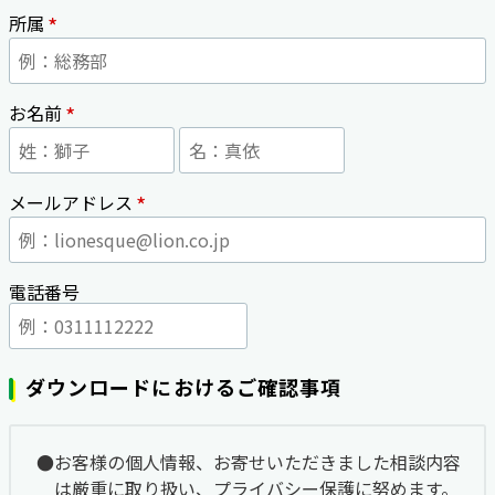
*
所属
*
お名前
*
メールアドレス
電話番号
ダウンロードにおけるご確認事項
お客様の個人情報、お寄せいただきました相談内容
は厳重に取り扱い、プライバシー保護に努めます。