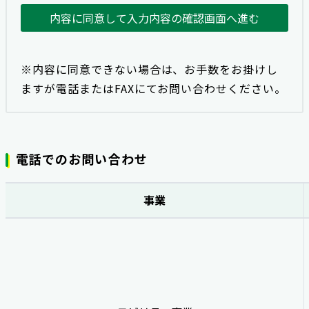
内容に同意して入力内容の確認画面へ進む
※内容に同意できない場合は、お手数をお掛けし
ますが電話またはFAXにてお問い合わせください。
電話でのお問い合わせ
事業