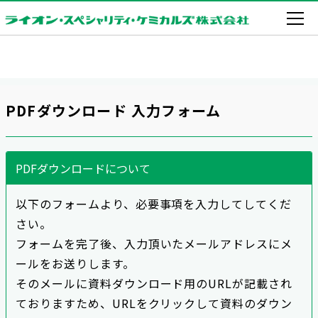
PDFダウンロード 入力フォーム
PDFダウンロードについて
以下のフォームより、必要事項を入力してしてくだ
さい。
フォームを完了後、入力頂いたメールアドレスにメ
ールをお送りします。
そのメールに資料ダウンロード用のURLが記載され
ておりますため、URLをクリックして資料のダウン