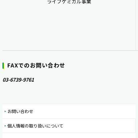
ライフケミカル事業
FAXでのお問い合わせ
03-6739-9761
お問い合わせ
個人情報の取り扱いについて