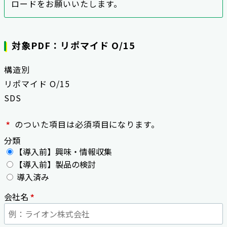
ロードをお願いいたします。
対象PDF：リポマイド O/15
構造別
リポマイド O/15
SDS
*
のついた項目は必須項目になります。
分類
【導入前】興味・情報収集
【導入前】製品の検討
導入済み
*
会社名