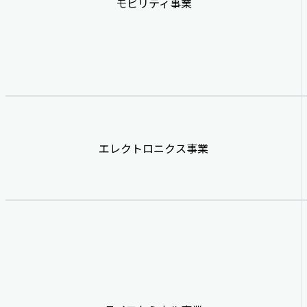
モビリティ事業
エレクトロニクス事業