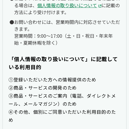
る場合は、
個人情報の取り扱いについて
に記載の
方法により受け付けます。
お問い合わせには、営業時間内に対応させていただ
きます。
営業時間：9:00〜17:00（土・日・祝日・年末年
始・夏期休暇を除く）
「個人情報の取り扱いについて」に記載して
いる利用目的
①登録いただいた方への情報提供のため
②商品・サービスの開発のため
③商品・サービスのご案内（電話、ダイレクトメ
ール、メールマガジン）のため
④その他、個別にご同意いただいた利用目的のた
め