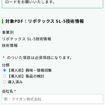
ロードをお願いいたします。
対象PDF：リポテックス SL-5技術情報
事業別
リポテックス SL-5技術情報
技術情報
*
のついた項目は必須項目になります。
分類
【導入前】興味・情報収集
【導入前】製品の検討
導入済み
*
会社名