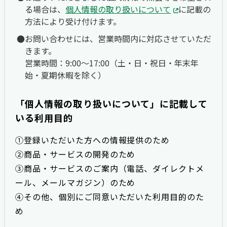
る場合は、
個人情報の取り扱いについて
に記載の
方法により受け付けます。
お問い合わせには、営業時間内に対応させていただ
きます。
営業時間：9:00〜17:00（土・日・祝日・年末年
始・夏期休暇を除く）
「個人情報の取り扱いについて」に記載して
いる利用目的
①登録いただいた方への情報提供のため
②商品・サービスの開発のため
③商品・サービスのご案内（電話、ダイレクトメ
ール、メールマガジン）のため
④その他、個別にご同意いただいた利用目的のた
め