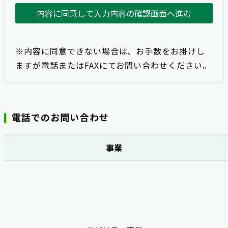
内容に同意して入力内容の確認画面へ進む
※内容に同意できない場合は、お手数をお掛けし
ますが電話またはFAXにてお問い合わせください。
電話でのお問い合わせ
事業