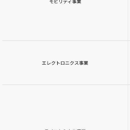
モビリティ事業
エレクトロニクス事業