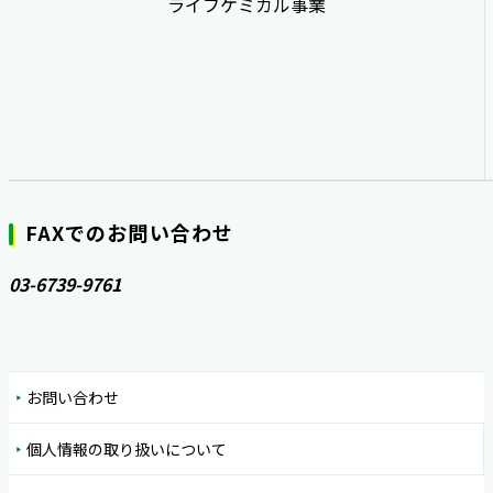
ライフケミカル事業
FAXでのお問い合わせ
03-6739-9761
お問い合わせ
個人情報の取り扱いについて