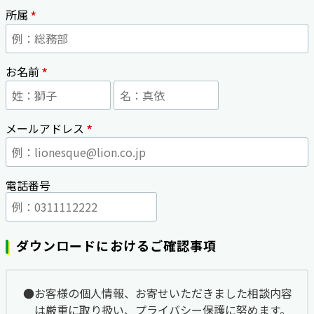
*
所属
*
お名前
*
メールアドレス
電話番号
ダウンロードにおけるご確認事項
お客様の個人情報、お寄せいただきました相談内容
は厳重に取り扱い、プライバシー保護に努めます。