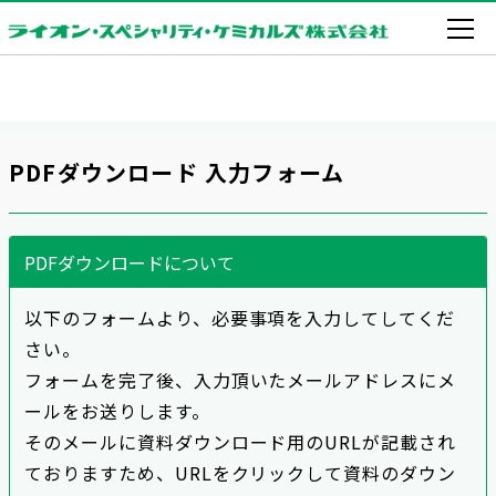
PDFダウンロード 入力フォーム
PDFダウンロードについて
以下のフォームより、必要事項を入力してしてくだ
さい。
フォームを完了後、入力頂いたメールアドレスにメ
ールをお送りします。
そのメールに資料ダウンロード用のURLが記載され
ておりますため、URLをクリックして資料のダウン