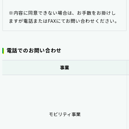
※内容に同意できない場合は、お手数をお掛けし
ますが電話またはFAXにてお問い合わせください。
電話でのお問い合わせ
事業
モビリティ事業