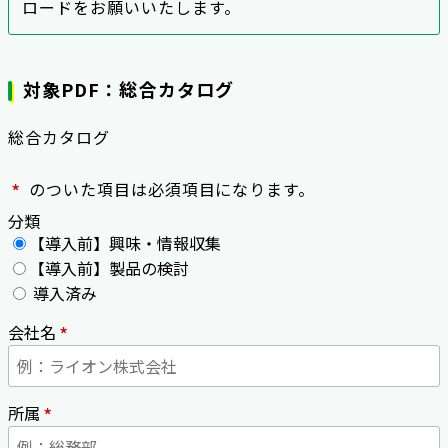
ロードをお願いいたします。
対象PDF：総合カタログ
総合カタログ
*
のついた項目は必須項目になります。
分類
【導入前】興味・情報収集
【導入前】製品の検討
導入済み
*
会社名
*
所属