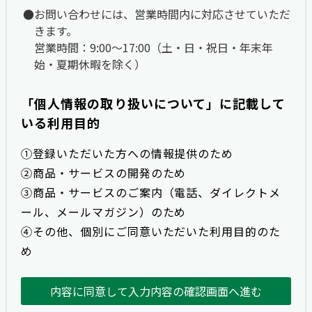
お問い合わせには、営業時間内に対応させていただ
きます。
営業時間：9:00〜17:00（土・日・祝日・年末年
始・夏期休暇を除く）
「個人情報の取り扱いについて」に記載して
いる利用目的
①登録いただいた方への情報提供のため
②商品・サービスの開発のため
③商品・サービスのご案内（電話、ダイレクトメ
ール、メールマガジン）のため
④その他、個別にご同意いただいた利用目的のた
め
内容に同意して入力内容の確認画面へ進む