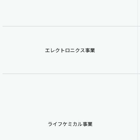
エレクトロニクス事業
ライフケミカル事業