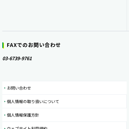
FAXでのお問い合わせ
03-6739-9761
お問い合わせ
個人情報の取り扱いについて
個人情報保護方針
ウェブサイト利用規約