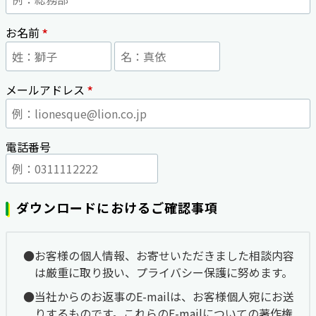
*
お名前
*
メールアドレス
電話番号
ダウンロードにおけるご確認事項
お客様の個人情報、お寄せいただきました相談内容
は厳重に取り扱い、プライバシー保護に努めます。
当社からのお返事のE-mailは、お客様個人宛にお送
りするものです。これらのE-mailについての著作権