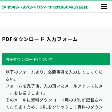
PDFダウンロード 入力フォーム
PDFダウンロードについて
以下のフォームより、必要事項を入力してしてくだ
さい。
フォームを完了後、入力頂いたメールアドレスにメ
ールをお送りします。
そのメールに資料ダウンロード用のURLが記載され
ておりますため、URLをクリックして資料のダウン