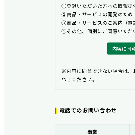
①登録いただいた方への情報提
②商品・サービスの開発のため
③商品・サービスのご案内（電
④その他、個別にご同意いただ
内容に同
※内容に同意できない場合は、
わせください。
電話でのお問い合わせ
事業