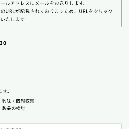
メールアドレスにメールをお送りします。
のURLが記載されておりますため、URLをクリック
いいたします。
30
ます。
】興味・情報収集
】製品の検討