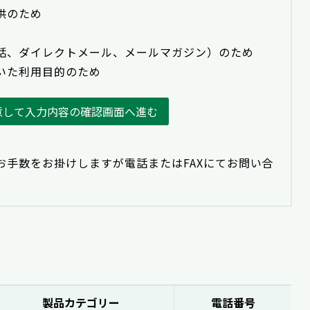
供のため
話、ダイレクトメール、メールマガジン）のため
いた利用目的のため
意して入力内容の確認画面へ進む
お手数をお掛けしますが電話またはFAXにてお問い合
製品カテゴリー
電話番号