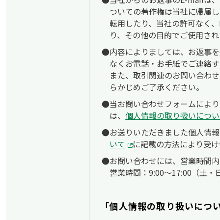
ついての著作権は当社に帰属し
転用したり、当社の許可なく、E
り、その他の目的でご使用され
内容によりましては、お返事を
なくお電話・お手紙でご連絡す
また、取引関連のお問い合わせ
らかじめご了承ください。
当お問い合わせフォームによりお
は、
個人情報の取り扱いについ
お送りいただきました個人情報
いて
に記載の方法により受け
お問い合わせには、営業時間内
営業時間：9:00〜17:00（
「個人情報の取り扱いにつ