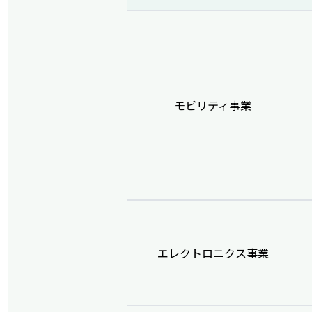
モビリティ事業
エレクトロニクス事業