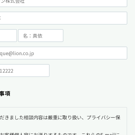
事項
だきました相談内容は厳重に取り扱い、プライバシー保
、お客様個人宛にお送りするものです。これらのE-mailに