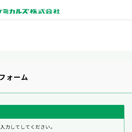
力フォーム
を入力してしてください。