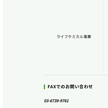
ライフケミカル事業
FAXでのお問い合わせ
03-6739-9761