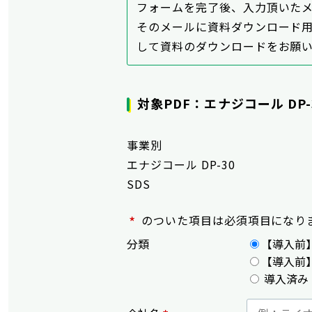
フォームを完了後、入力頂いた
そのメールに資料ダウンロード用
して資料のダウンロードをお願
対象PDF：エナジコール DP-
事業別
エナジコール DP-30
SDS
*
のついた項目は必須項目になり
分類
【導入前
【導入前
導入済み