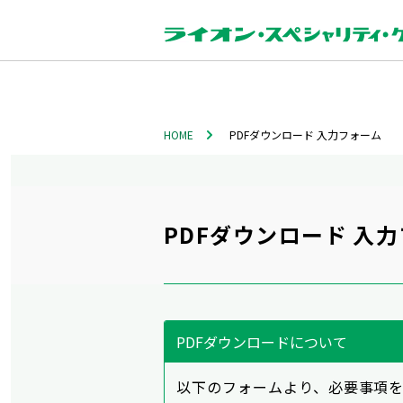
HOME
PDFダウンロード 入力フォーム
PDFダウンロード 入
PDFダウンロードについて
以下のフォームより、必要事項