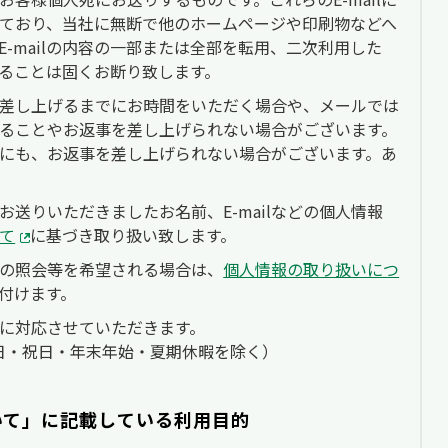
ており、当社に無断で他のホームページや印刷物などへ
-mailの内容の一部または全部を転用、二次利用した
ることは固くお断り致します。
差し上げるまでにお時間をいただく場合や、メールでは
ることやお返事を差し上げられない場合がございます。
にも、お返事を差し上げられない場合がございます。あ
送りいただきましたお名前、E-mailなどの個人情報
て
に基づき取り扱い致します。
の照会等を希望される場合は、
個人情報の取り扱いにつ
付けます。
に対応させていただきます。
土・日・祝日・年末年始・夏期休暇を除く）
いて」に記載している利用目的