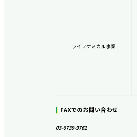
ライフケミカル事業
FAXでのお問い合わせ
03-6739-9761