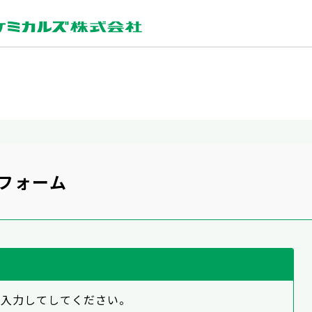
力フォーム
を入力してしてください。