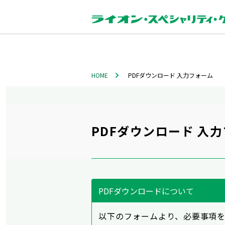
HOME
PDFダウンロード 入力フォーム
PDFダウンロード 入
PDFダウンロードについて
以下のフォームより、必要事項