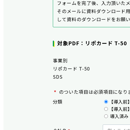
フォームを完了後、入力頂いた
そのメールに資料ダウンロード用
して資料のダウンロードをお願
対象PDF：リポカード T-50
事業別
リポカード T-50
SDS
*
のついた項目は必須項目になり
分類
【導入前
【導入前
導入済み