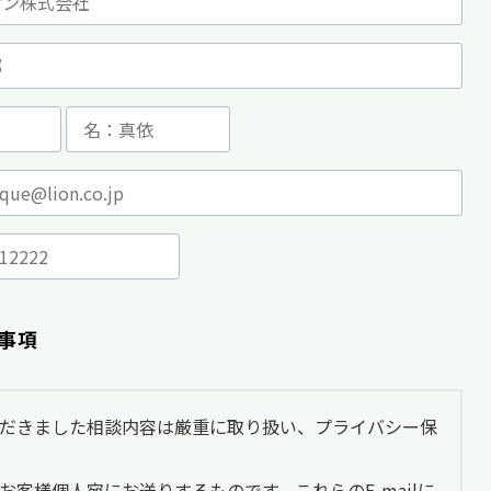
事項
だきました相談内容は厳重に取り扱い、プライバシー保
、お客様個人宛にお送りするものです。これらのE-mailに