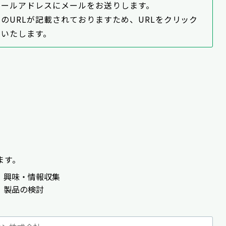
メールアドレスにメールをお送りします。
のURLが記載されておりますため、URLをクリック
いいたします。
ます。
】興味・情報収集
】製品の検討