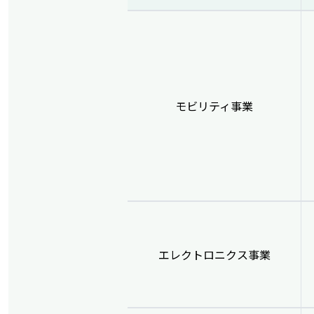
モビリティ事業
エレクトロニクス事業