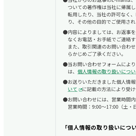
ついての著作権は当社に帰属し
転用したり、当社の許可なく、E
り、その他の目的でご使用され
内容によりましては、お返事を
なくお電話・お手紙でご連絡す
また、取引関連のお問い合わせ
らかじめご了承ください。
当お問い合わせフォームによりお
は、
個人情報の取り扱いについ
お送りいただきました個人情報
いて
に記載の方法により受け
お問い合わせには、営業時間内
営業時間：9:00〜17:00（
「個人情報の取り扱いにつ