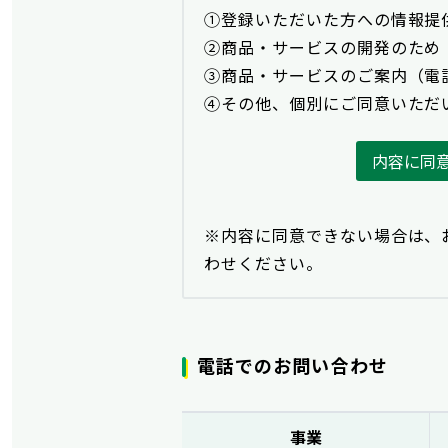
①登録いただいた方への情報提
②商品・サービスの開発のため
③商品・サービスのご案内（電
④その他、個別にご同意いただ
内容に同
※内容に同意できない場合は、
わせください。
電話でのお問い合わせ
事業