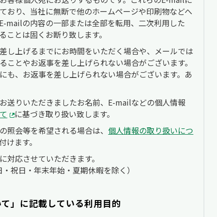
ており、当社に無断で他のホームページや印刷物などへ
-mailの内容の一部または全部を転用、二次利用した
ることは固くお断り致します。
差し上げるまでにお時間をいただく場合や、メールでは
ることやお返事を差し上げられない場合がございます。
にも、お返事を差し上げられない場合がございます。あ
送りいただきましたお名前、E-mailなどの個人情報
て
に基づき取り扱い致します。
の照会等を希望される場合は、
個人情報の取り扱いにつ
付けます。
に対応させていただきます。
土・日・祝日・年末年始・夏期休暇を除く）
いて」に記載している利用目的