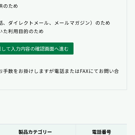
供のため
話、ダイレクトメール、メールマガジン）のため
いた利用目的のため
意して入力内容の確認画面へ進む
お手数をお掛けしますが電話またはFAXにてお問い合
製品カテゴリー
電話番号