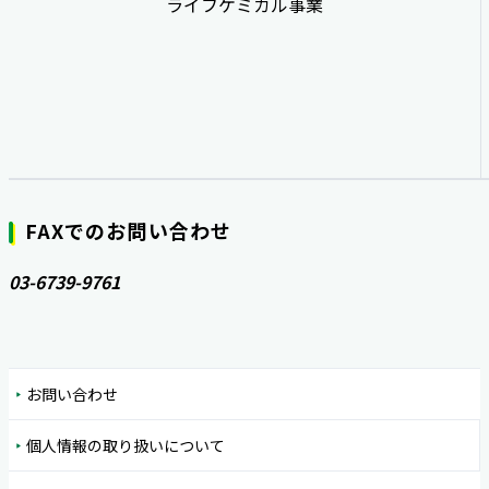
ライフケミカル事業
FAXでのお問い合わせ
03-6739-9761
お問い合わせ
個人情報の取り扱いについて