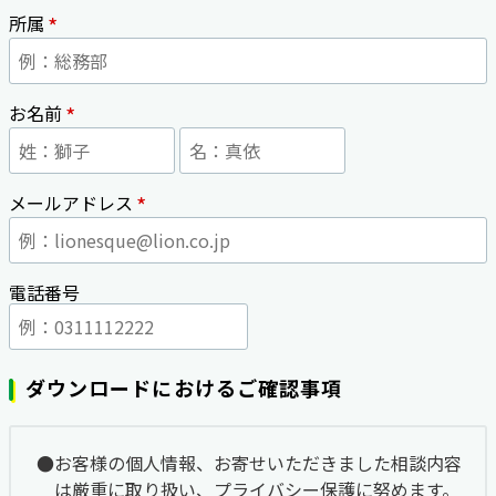
*
所属
*
お名前
*
メールアドレス
電話番号
ダウンロードにおけるご確認事項
お客様の個人情報、お寄せいただきました相談内容
は厳重に取り扱い、プライバシー保護に努めます。