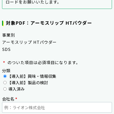
ロードをお願いいたします。
対象PDF：アーモスリップ HTパウダー
事業別
アーモスリップ HTパウダー
SDS
*
のついた項目は必須項目になります。
分類
【導入前】興味・情報収集
【導入前】製品の検討
導入済み
*
会社名