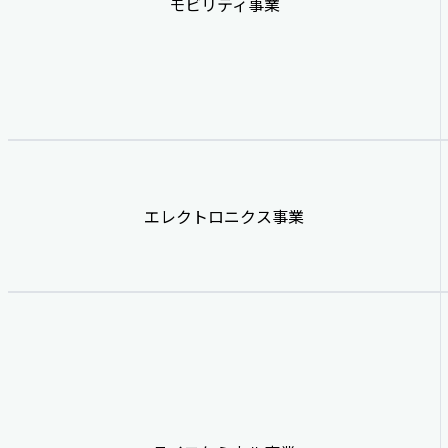
モビリティ事業
エレクトロニクス事業