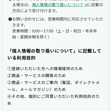
る場合は、
個人情報の取り扱いについて
に記載の
方法により受け付けます。
お問い合わせには、営業時間内に対応させていただ
きます。
営業時間：9:00〜17:00（土・日・祝日・年末年
始・夏期休暇を除く）
「個人情報の取り扱いについて」に記載して
いる利用目的
①登録いただいた方への情報提供のため
②商品・サービスの開発のため
③商品・サービスのご案内（電話、ダイレクトメ
ール、メールマガジン）のため
④その他、個別にご同意いただいた利用目的のた
め