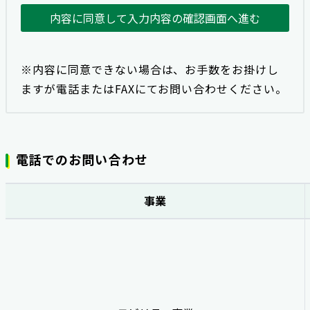
内容に同意して入力内容の確認画面へ進む
※内容に同意できない場合は、お手数をお掛けし
ますが電話またはFAXにてお問い合わせください。
電話でのお問い合わせ
事業