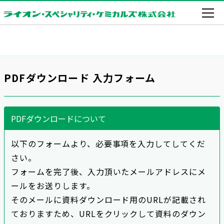
PDFダウンロード 入力フォーム
PDFダウンロードについて
以下のフォームより、必要事項を入力してしてくだ
さい。
フォームを完了後、入力頂いたメールアドレスにメ
ールをお送りします。
そのメールに資料ダウンロード用のURLが記載され
ておりますため、URLをクリックして資料のダウン