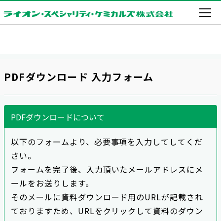
PDFダウンロード 入力フォーム
PDFダウンロードについて
以下のフォームより、必要事項を入力してしてくだ
さい。
フォームを完了後、入力頂いたメールアドレスにメ
ールをお送りします。
そのメールに資料ダウンロード用のURLが記載され
ておりますため、URLをクリックして資料のダウン