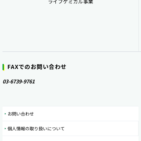
ライフケミカル事業
FAXでのお問い合わせ
03-6739-9761
お問い合わせ
個人情報の取り扱いについて