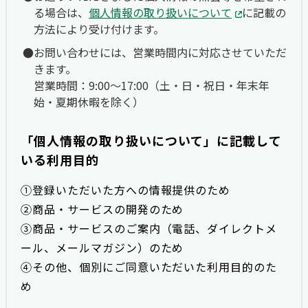
る場合は、
個人情報の取り扱いについて
に記載の
方法により受け付けます。
お問い合わせには、営業時間内に対応させていただ
きます。
営業時間：9:00〜17:00（土・日・祝日・年末年
始・夏期休暇を除く）
「個人情報の取り扱いについて」に記載して
いる利用目的
①登録いただいた方への情報提供のため
②商品・サービスの開発のため
③商品・サービスのご案内（電話、ダイレクトメ
ール、メールマガジン）のため
④その他、個別にご同意いただいた利用目的のた
め