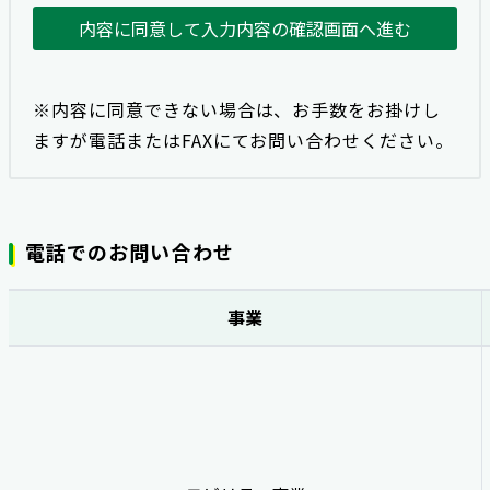
内容に同意して入力内容の確認画面へ進む
※内容に同意できない場合は、お手数をお掛けし
ますが電話またはFAXにてお問い合わせください。
電話でのお問い合わせ
事業