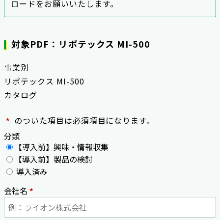
ロードをお願いいたします。
対象PDF：リポテックス MI-500
事業別
リポテックス MI-500
カタログ
*
のついた項目は必須項目になります。
分類
【導入前】興味・情報収集
【導入前】製品の検討
導入済み
*
会社名