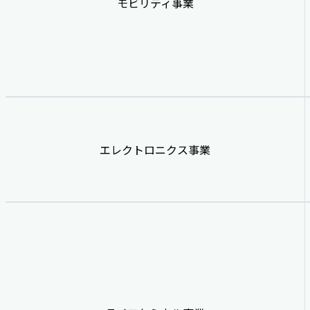
モビリティ事業
エレクトロニクス事業