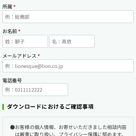
*
所属
*
お名前
*
メールアドレス
電話番号
ダウンロードにおけるご確認事項
お客様の個人情報、お寄せいただきました相談内容
は厳重に取り扱い、プライバシー保護に努めます。