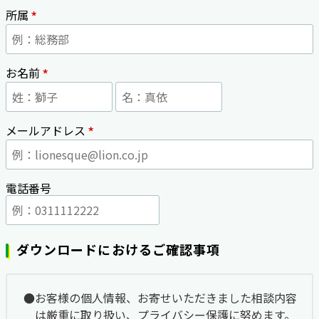
*
所属
*
お名前
*
メールアドレス
電話番号
ダウンロードにおけるご確認事項
お客様の個人情報、お寄せいただきました相談内容
は厳重に取り扱い、プライバシー保護に努めます。