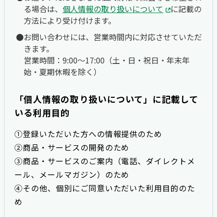
る場合は、
個人情報の取り扱いについて
に記載の
方法により受け付けます。
お問い合わせには、営業時間内に対応させていただ
きます。
営業時間：9:00〜17:00（土・日・祝日・年末年
始・夏期休暇を除く）
「個人情報の取り扱いについて」に記載して
いる利用目的
①登録いただいた方への情報提供のため
②商品・サービスの開発のため
③商品・サービスのご案内（電話、ダイレクトメ
ール、メールマガジン）のため
④その他、個別にご同意いただいた利用目的のた
め