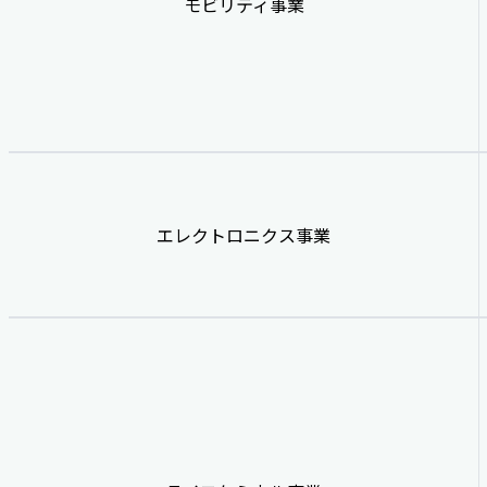
モビリティ事業
エレクトロニクス事業