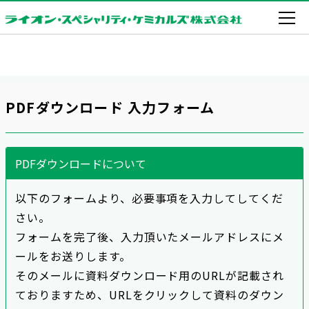
PDFダウンロード 入力フォーム
PDFダウンロードについて
以下のフォームより、必要事項を入力してしてくだ
さい。
フォームを完了後、入力頂いたメールアドレスにメ
ールをお送りします。
そのメールに資料ダウンロード用のURLが記載され
ておりますため、URLをクリックして資料のダウン