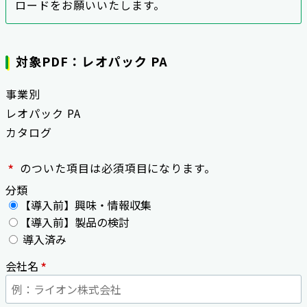
ロードをお願いいたします。
対象PDF：レオパック PA
事業別
レオパック PA
カタログ
*
のついた項目は必須項目になります。
分類
【導入前】興味・情報収集
【導入前】製品の検討
導入済み
*
会社名