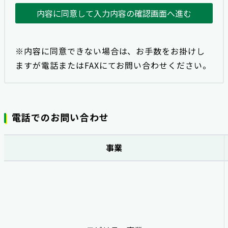
内容に同意して入力内容の確認画面へ進む
※内容に同意できない場合は、お手数をお掛けし
ますが電話またはFAXにてお問い合わせください。
電話でのお問い合わせ
事業