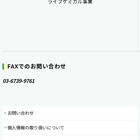
ライフケミカル事業
FAXでのお問い合わせ
03-6739-9761
お問い合わせ
個人情報の取り扱いについて