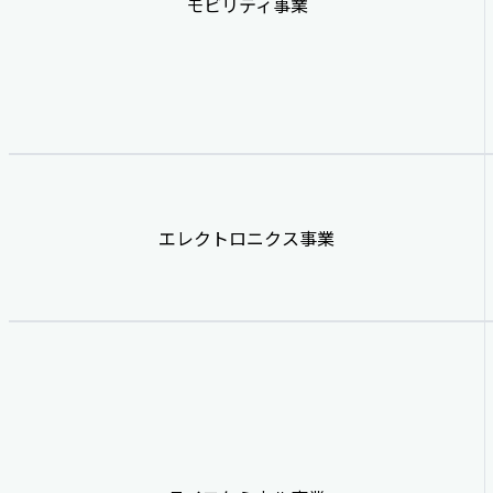
モビリティ事業
エレクトロニクス事業