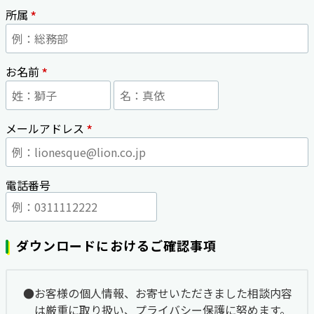
*
所属
*
お名前
*
メールアドレス
電話番号
ダウンロードにおけるご確認事項
お客様の個人情報、お寄せいただきました相談内容
は厳重に取り扱い、プライバシー保護に努めます。