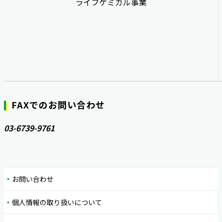
ライフケミカル事業
FAXでのお問い合わせ
03-6739-9761
お問い合わせ
個人情報の取り扱いについて