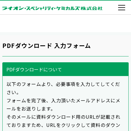
PDFダウンロード 入力フォーム
PDFダウンロードについて
以下のフォームより、必要事項を入力してしてくだ
さい。
フォームを完了後、入力頂いたメールアドレスにメ
ールをお送りします。
そのメールに資料ダウンロード用のURLが記載され
ておりますため、URLをクリックして資料のダウン