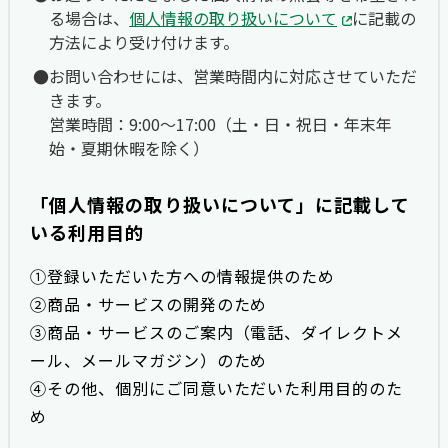
る場合は、
個人情報の取り扱いについて
に記載の
方法により受け付けます。
お問い合わせには、営業時間内に対応させていただ
きます。
営業時間：9:00〜17:00（土・日・祝日・年末年
始・夏期休暇を除く）
「個人情報の取り扱いについて」に記載して
いる利用目的
①登録いただいた方への情報提供のため
②商品・サービスの開発のため
③商品・サービスのご案内（電話、ダイレクトメ
ール、メールマガジン）のため
④その他、個別にご同意いただいた利用目的のた
め