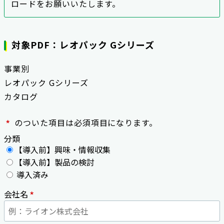
ロードをお願いいたします。
対象PDF：レオパック Gシリーズ
事業別
レオパック Gシリーズ
カタログ
*
のついた項目は必須項目になります。
分類
【導入前】興味・情報収集
【導入前】製品の検討
導入済み
*
会社名