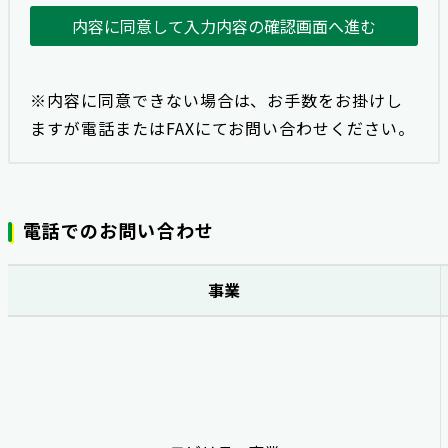
内容に同意して入力内容の確認画面へ進む
※内容に同意できない場合は、お手数をお掛けし
ますが電話またはFAXにてお問い合わせください。
電話でのお問い合わせ
事業