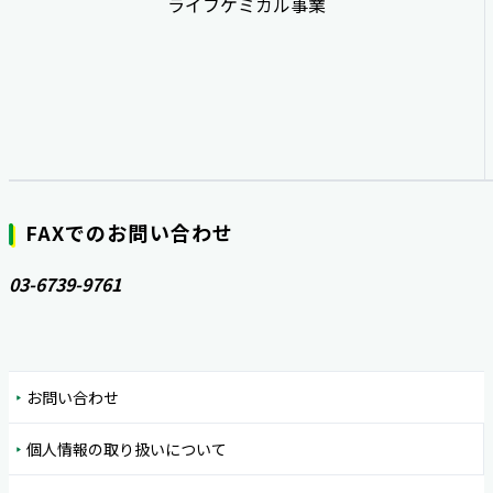
ライフケミカル事業
FAXでのお問い合わせ
03-6739-9761
お問い合わせ
個人情報の取り扱いについて