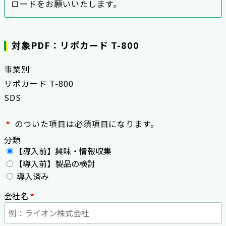
ロードをお願いいたします。
対象PDF：リポカード T-800
事業別
リポカード T-800
SDS
*
のついた項目は必須項目になります。
分類
【導入前】興味・情報収集
【導入前】製品の検討
導入済み
*
会社名