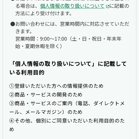
る場合は、
個人情報の取り扱いについて
に記載の
方法により受け付けます。
お問い合わせには、営業時間内に対応させていただ
きます。
営業時間：9:00〜17:00（土・日・祝日・年末年
始・夏期休暇を除く）
「個人情報の取り扱いについて」に記載して
いる利用目的
①登録いただいた方への情報提供のため
②商品・サービスの開発のため
③商品・サービスのご案内（電話、ダイレクトメ
ール、メールマガジン）のため
④その他、個別にご同意いただいた利用目的のた
め