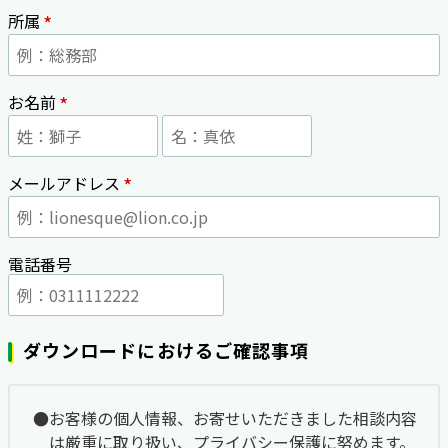
*
所属
*
お名前
*
メールアドレス
電話番号
ダウンロードにおけるご確認事項
お客様の個人情報、お寄せいただきました相談内容
は厳重に取り扱い、プライバシー保護に努めます。