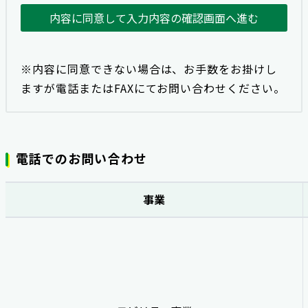
内容に同意して入力内容の確認画面へ進む
※内容に同意できない場合は、お手数をお掛けし
ますが電話またはFAXにてお問い合わせください。
電話でのお問い合わせ
事業