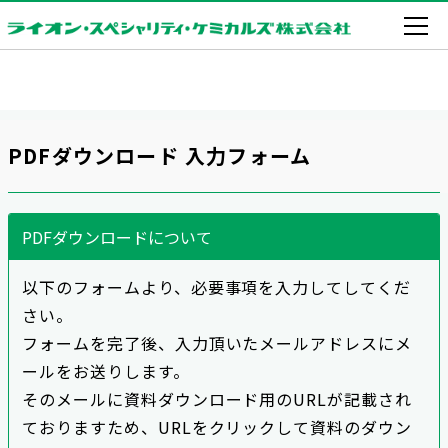
PDFダウンロード 入力フォーム
PDFダウンロードについて
以下のフォームより、必要事項を入力してしてくだ
さい。
フォームを完了後、入力頂いたメールアドレスにメ
ールをお送りします。
そのメールに資料ダウンロード用のURLが記載され
ておりますため、URLをクリックして資料のダウン