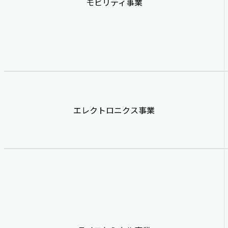
モビリティ事業
エレクトロニクス事業