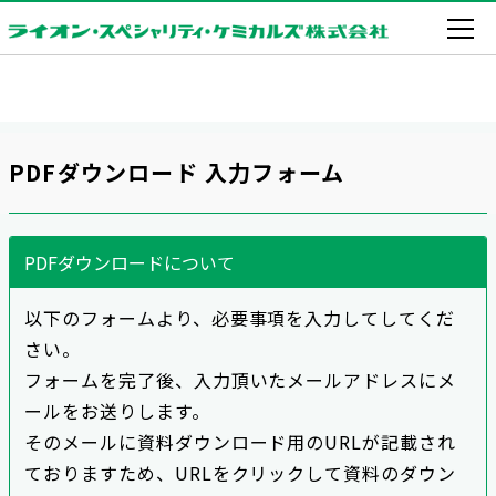
PDFダウンロード 入力フォーム
PDFダウンロードについて
以下のフォームより、必要事項を入力してしてくだ
さい。
フォームを完了後、入力頂いたメールアドレスにメ
ールをお送りします。
そのメールに資料ダウンロード用のURLが記載され
ておりますため、URLをクリックして資料のダウン