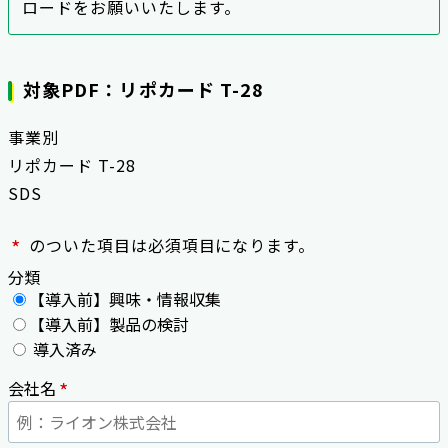
ロードをお願いいたします。
対象PDF：リポカード T-28
事業別
リポカード T-28
SDS
*
のついた項目は必須項目になります。
分類
【導入前】興味・情報収集
【導入前】製品の検討
導入済み
*
会社名