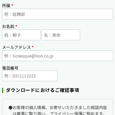
*
所属
*
お名前
*
メールアドレス
電話番号
ダウンロードにおけるご確認事項
お客様の個人情報、お寄せいただきました相談内容
は厳重に取り扱い、プライバシー保護に努めます。