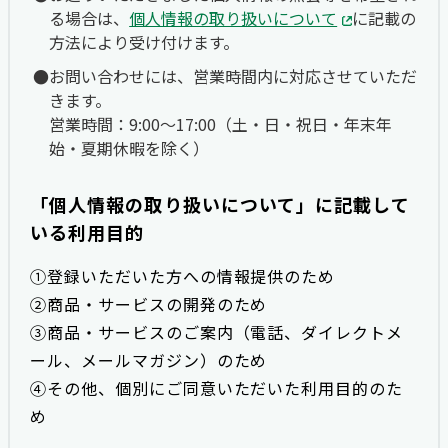
る場合は、
個人情報の取り扱いについて
に記載の
方法により受け付けます。
お問い合わせには、営業時間内に対応させていただ
きます。
営業時間：9:00〜17:00（土・日・祝日・年末年
始・夏期休暇を除く）
「個人情報の取り扱いについて」に記載して
いる利用目的
①登録いただいた方への情報提供のため
②商品・サービスの開発のため
③商品・サービスのご案内（電話、ダイレクトメ
ール、メールマガジン）のため
④その他、個別にご同意いただいた利用目的のた
め