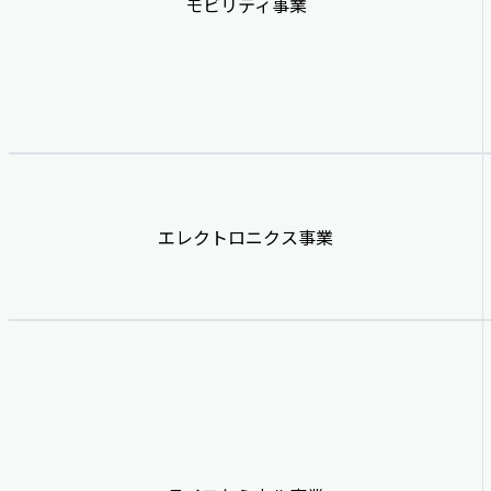
モビリティ事業
エレクトロニクス事業