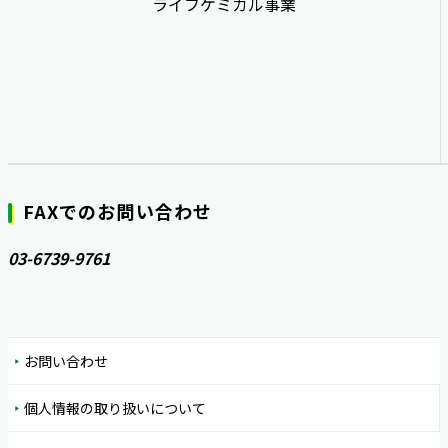
ライフケミカル事業
FAXでのお問い合わせ
03-6739-9761
お問い合わせ
個人情報の取り扱いについて