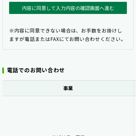
内容に同意して入力内容の確認画面へ進む
※内容に同意できない場合は、お手数をお掛けし
ますが電話またはFAXにてお問い合わせください。
電話でのお問い合わせ
事業