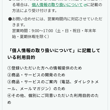
る場合は、
個人情報の取り扱いについて
に記載の
方法により受け付けます。
お問い合わせには、営業時間内に対応させていただ
きます。
営業時間：9:00〜17:00（土・日・祝日・年末年
始・夏期休暇を除く）
「個人情報の取り扱いについて」に記載して
いる利用目的
①登録いただいた方への情報提供のため
②商品・サービスの開発のため
③商品・サービスのご案内（電話、ダイレクトメ
ール、メールマガジン）のため
④その他、個別にご同意いただいた利用目的のた
め