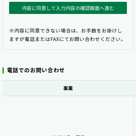
内容に同意して入力内容の確認画面へ進む
※内容に同意できない場合は、お手数をお掛けし
ますが電話またはFAXにてお問い合わせください。
電話でのお問い合わせ
事業