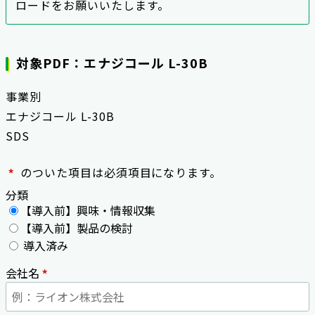
ロードをお願いいたします。
対象PDF：エナジコール L-30B
事業別
エナジコール L-30B
SDS
*
のついた項目は必須項目になります。
分類
【導入前】興味・情報収集
【導入前】製品の検討
導入済み
*
会社名