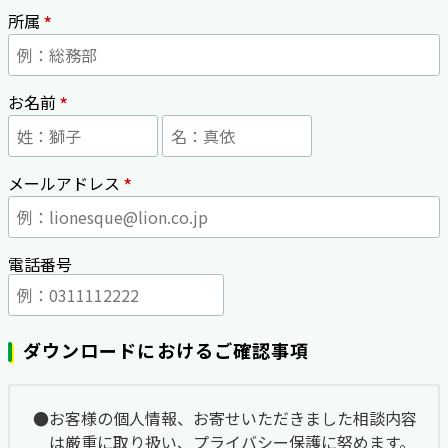
*
所属
*
お名前
*
メールアドレス
電話番号
ダウンロードにおけるご確認事項
お客様の個人情報、お寄せいただきました相談内容
は厳重に取り扱い、プライバシー保護に努めます。