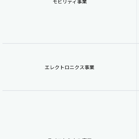
モビリティ事業
エレクトロニクス事業