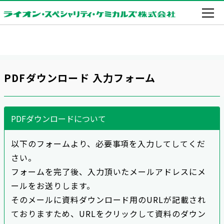
PDFダウンロード 入力フォーム
PDFダウンロードについて
以下のフォームより、必要事項を入力してしてくだ
さい。
フォームを完了後、入力頂いたメールアドレスにメ
ールをお送りします。
そのメールに資料ダウンロード用のURLが記載され
ておりますため、URLをクリックして資料のダウン