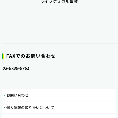
ライフケミカル事業
FAXでのお問い合わせ
03-6739-9761
お問い合わせ
個人情報の取り扱いについて