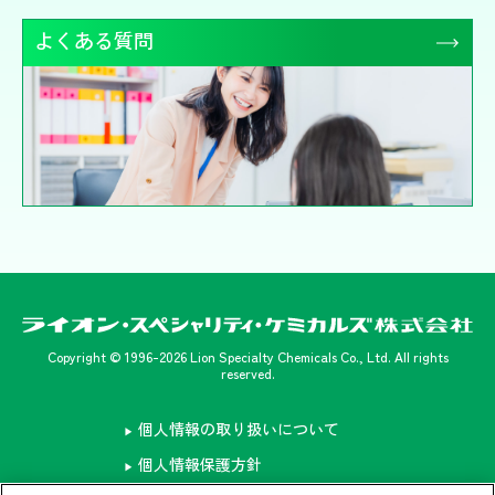
よくある質問
Copyright © 1996-2026 Lion Specialty Chemicals Co., Ltd. All rights
reserved.
個人情報の取り扱いについて
▶
個人情報保護方針
▶