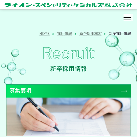
HOME
採用情報
新卒採用2027
新卒採用情報
Recruit
新卒採用情報
募集要項