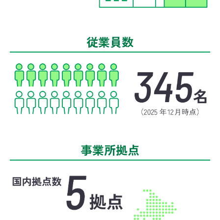
従業員数
事業所拠点