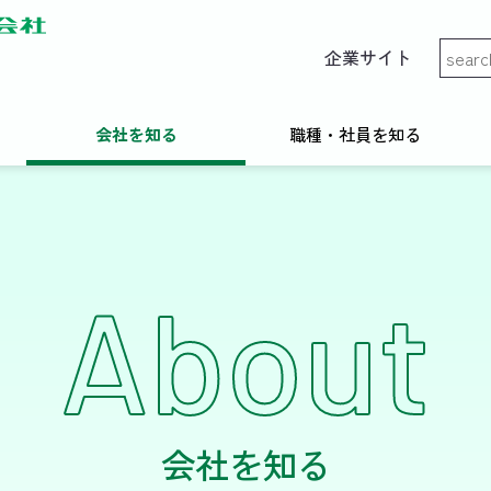
企業サイト
会社を知る
職種・社員を知る
About
会社を知る