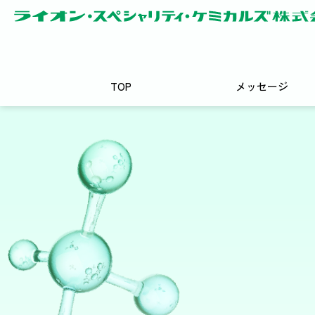
TOP
メッセージ