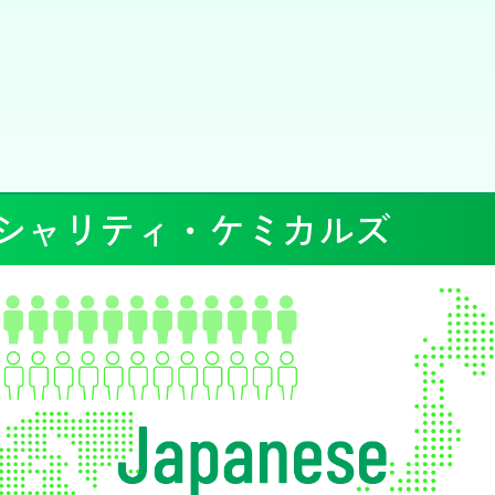
シャリティ・ケミカルズ