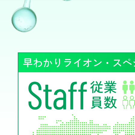
早わかりライオン・スペ