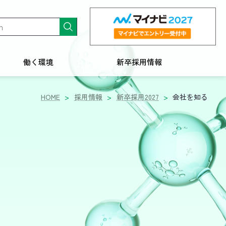
働く環境
新卒採用情報
HOME
採用情報
新卒採用2027
会社を知る